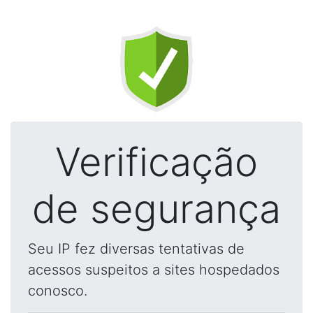
Verificação
de segurança
Seu IP fez diversas tentativas de
acessos suspeitos a sites hospedados
conosco.