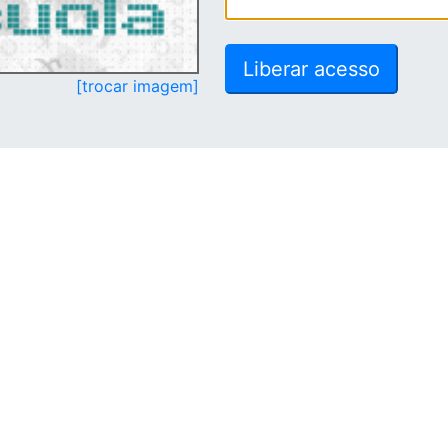
[trocar imagem]