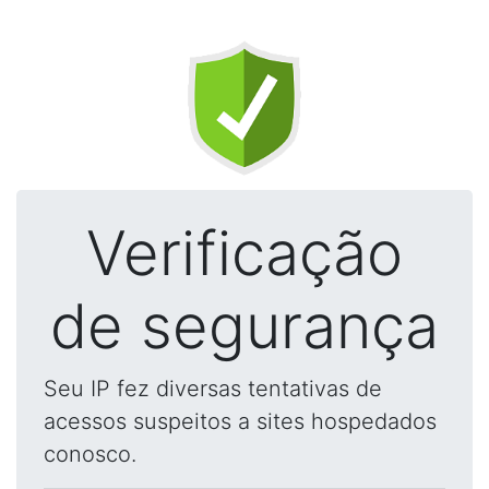
Verificação
de segurança
Seu IP fez diversas tentativas de
acessos suspeitos a sites hospedados
conosco.