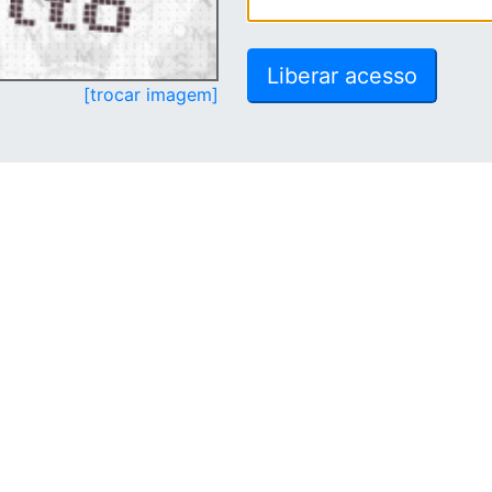
[trocar imagem]